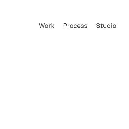
Work
Process
Studio